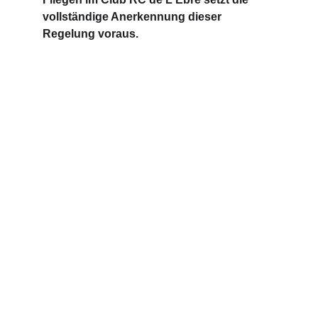
vollständige Anerkennung dieser 
Regelung voraus.
SOZIALE MEDIEN