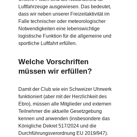
Luftfahrzeuge ausgewiesen. Das bedeutet, 
dass wir neben unserer Freizeitaktivität im 
Falle technischer oder meteorologischer 
Notwendigkeiten eine lebenswichtige 
logistische Funktion für die allgemeine und 
sportliche Luftfahrt erfüllen.
Welche Vorschriften 
müssen wir erfüllen?
Damit der Club wie ein Schweizer Uhrwerk 
funktioniert (aber mit der Herzlichkeit des 
Ebro), müssen alle Mitglieder und externen 
Teilnehmer die aktuelle Gesetzgebung 
kennen und anwenden (insbesondere das 
Königliche Dekret 517/2024 und die 
Durchführungsverordnung EU 2019/947). 