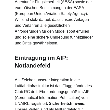
Agentur für Flugsicherheit (AESA) sowie der 
europäischen Bestimmungen der EASA 
(European Union Aviation Safety Agency). 
Wir sind stolz darauf, dass unsere Anlagen 
und Verfahren alle gesetzlichen 
Anforderungen für den Modellsport erfüllen 
und so eine sichere Umgebung für Mitglieder 
und Dritte gewährleisten.
Eintragung im AIP: 
Notlandefeld
Als Zeichen unserer Integration in die 
Luftfahrtinfrastruktur ist das Fluggelände des 
Club RC de L'Ebre ordnungsgemäß im AIP 
(Aeronautical Information Publication) von 
ENAIRE registriert. 
Sicherheitshinweis:
Unsere Pisten sind als Notlandefeld für 