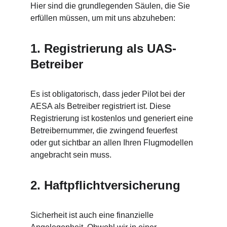
Hier sind die grundlegenden Säulen, die Sie 
erfüllen müssen, um mit uns abzuheben:
1. Registrierung als UAS-
Betreiber
Es ist obligatorisch, dass jeder Pilot bei der 
AESA als Betreiber registriert ist. Diese 
Registrierung ist kostenlos und generiert eine 
Betreibernummer, die zwingend feuerfest 
oder gut sichtbar an allen Ihren Flugmodellen 
angebracht sein muss.
2. Haftpflichtversicherung
Sicherheit ist auch eine finanzielle 