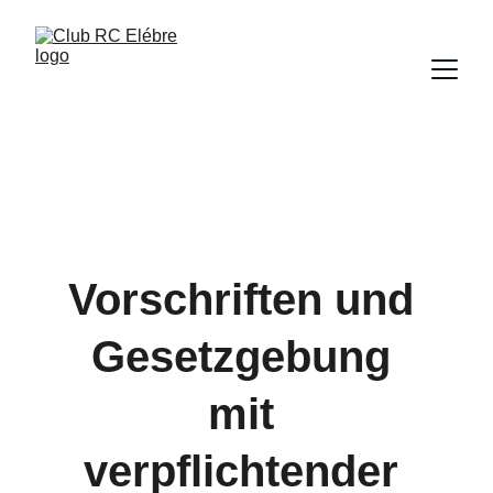
Vorschriften und 
Gesetzgebung 
mit 
verpflichtender 