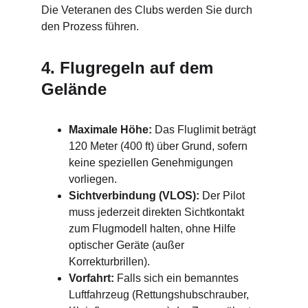
Die Veteranen des Clubs werden Sie durch 
den Prozess führen.
4. Flugregeln auf dem 
Gelände
Maximale Höhe:
 Das Fluglimit beträgt 
120 Meter (400 ft) über Grund, sofern 
keine speziellen Genehmigungen 
vorliegen.
Sichtverbindung (VLOS):
 Der Pilot 
muss jederzeit direkten Sichtkontakt 
zum Flugmodell halten, ohne Hilfe 
optischer Geräte (außer 
Korrekturbrillen).
Vorfahrt:
 Falls sich ein bemanntes 
Luftfahrzeug (Rettungshubschrauber, 