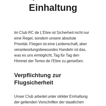
Einhaltung
Im Club RC de L'Ebre ist Sicherheit nicht nur 
eine Regel, sondern unsere absolute 
Priorität. Fliegen ist eine Leidenschaft, aber 
verantwortungsbewusstes Handeln ist das, 
was es uns ermöglicht, Tag für Tag den 
Himmel der Terres de l'Ebre zu genießen.
Verpflichtung zur 
Flugsicherheit
Unser Club arbeitet unter strikter Einhaltung 
der geltenden Vorschriften der staatlichen 