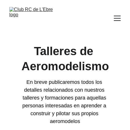
Talleres de 
Aeromodelismo
En breve publicaremos todos los 
detalles relacionados con nuestros 
talleres y formaciones para aquellas 
personas interesadas en aprender a 
construir y pilotar sus propios 
aeromodelos