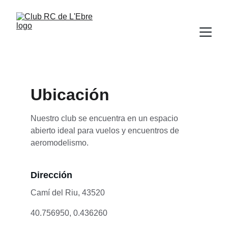
Ubicación
Nuestro club se encuentra en un espacio 
abierto ideal para vuelos y encuentros de 
aeromodelismo.
Dirección
Camí del Riu, 43520 
40.756950, 0.436260